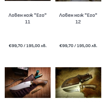
Ловен нож "Его"
Ловен нож "Его"
11
12
€99,70 / 195,00 лв.
€99,70 / 195,00 лв.