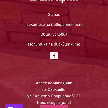
За нас
Политика за поверителност
Общи условия
Политика за бисквитките
Адрес на магазина:
гр. Севлиево,
ул. "Христо Спиридонов" 21
(пешеходна зона)