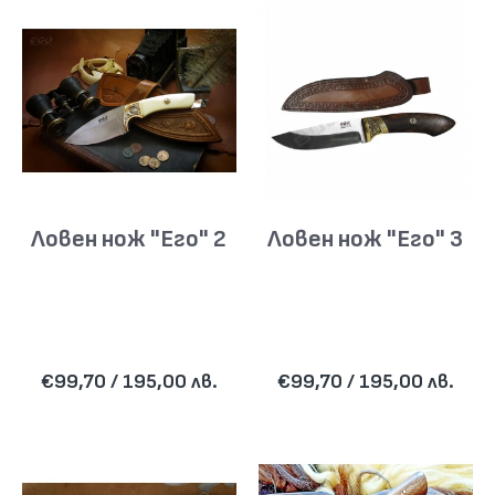
Ловен нож "Его" 2
Ловен нож "Его" 3
€99,70 / 195,00 лв.
€99,70 / 195,00 лв.