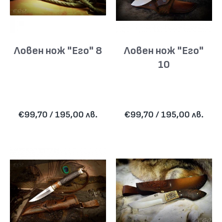
Ловен нож "Его" 8
Ловен нож "Его"
10
€99,70 / 195,00 лв.
€99,70 / 195,00 лв.