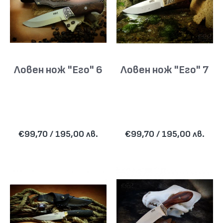
Ловен нож "Его" 6
Ловен нож "Его" 7
€99,70 / 195,00 лв.
€99,70 / 195,00 лв.