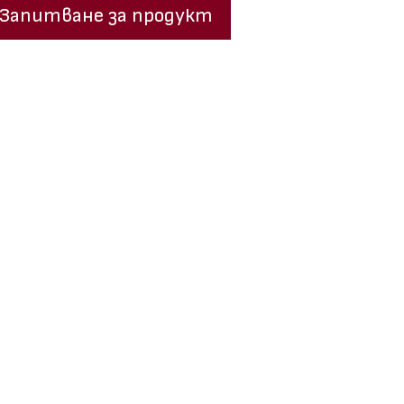
Запитване за продукт