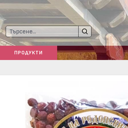
ПРОДУКТИ