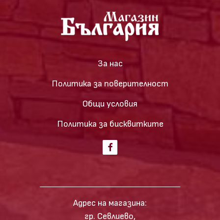
За нас
Политика за поверителност
Общи условия
Политика за бисквитките
Адрес на магазина:
гр. Севлиево,