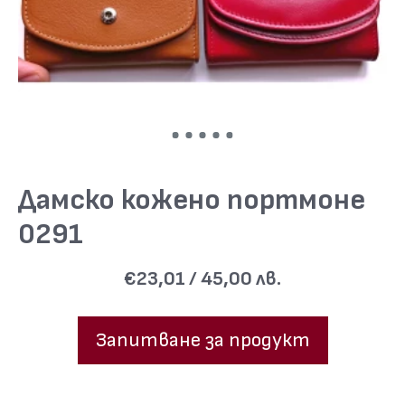
Дамско кожено портмоне
0291
€23,01 / 45,00 лв.
Запитване за продукт