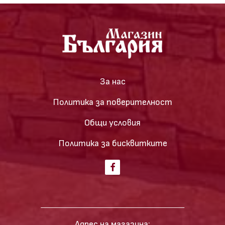
За нас
Политика за поверителност
Общи условия
Политика за бисквитките
Адрес на магазина: