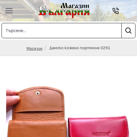
Дамско кожено портмоне 0291
Магазин