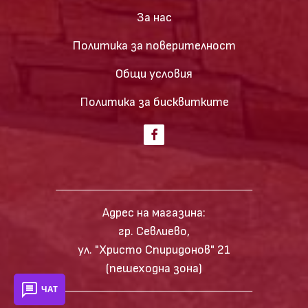
За нас
Политика за поверителност
Общи условия
Политика за бисквитките
Адрес на магазина:
гр. Севлиево,
ул. "Христо Спиридонов" 21
(пешеходна зона)
ЧАТ