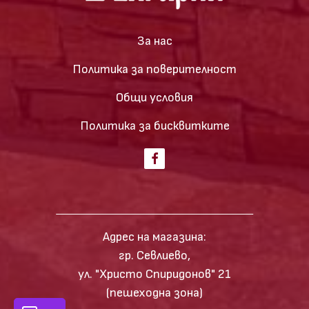
За нас
Политика за поверителност
Общи условия
Политика за бисквитките
Адрес на магазина:
гр. Севлиево,
ул. "Христо Спиридонов" 21
(пешеходна зона)