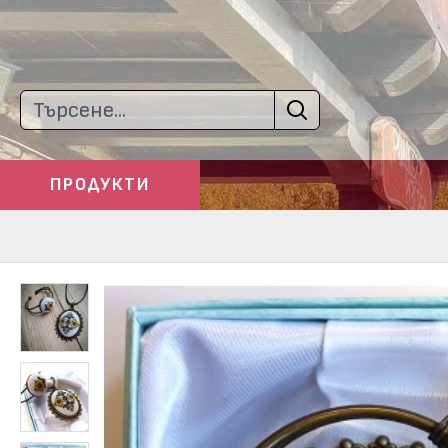
ПРОДУКТИ