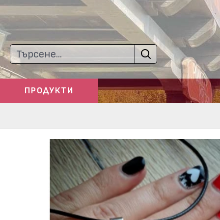
ПРОДУКТИ