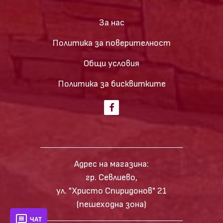
За нас
Политика за поверителност
Общи условия
Политика за бисквитките
Адрес на магазина:
гр. Севлиево,
ул. "Христо Спиридонов" 21
(пешеходна зона)
ЧАТ