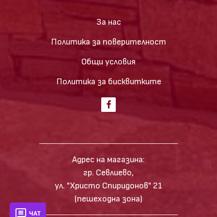
За нас
Политика за поверителност
Общи условия
Политика за бисквитките
Адрес на магазина:
гр. Севлиево,
ул. "Христо Спиридонов" 21
(пешеходна зона)
ЧАТ