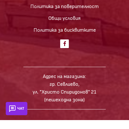
Политика за поверителност
Общи условия
Политика за бисквитките
Адрес на магазина:
гр. Севлиево,
ул. "Христо Спиридонов" 21
(пешеходна зона)
ЧАТ