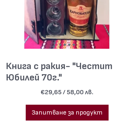
Книга с ракия- "Честит
Юбилей 70г."
€29,65 / 58,00 лв.
Запитване за продукт