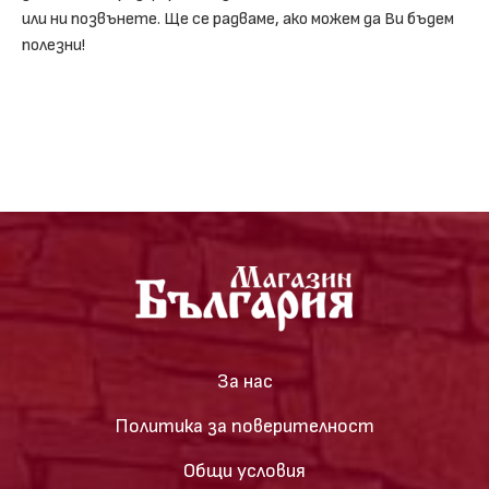
или ни позвънете. Ще се радваме, ако можем да Ви бъдем
полезни!
За нас
Политика за поверителност
Общи условия