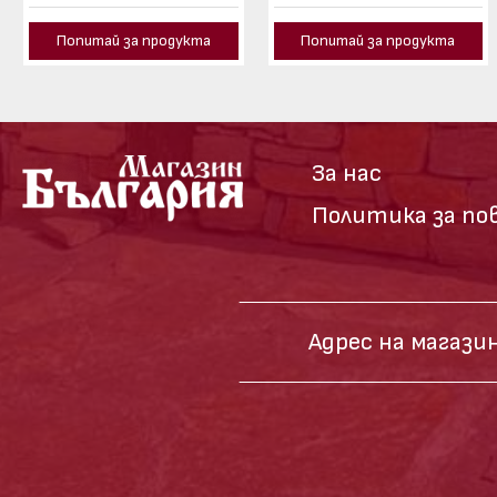
Попитай за продукта
Попитай за продукта
За нас
Политика за п
Адрес на магазин