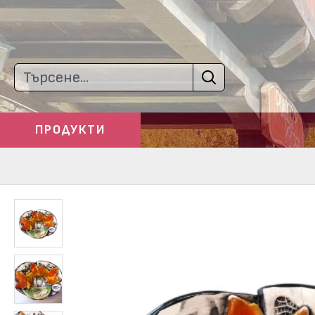
ПРОДУКТИ