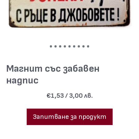
Магнит със забавен
надпис
€1,53 / 3,00 лв.
Запитване за продукт