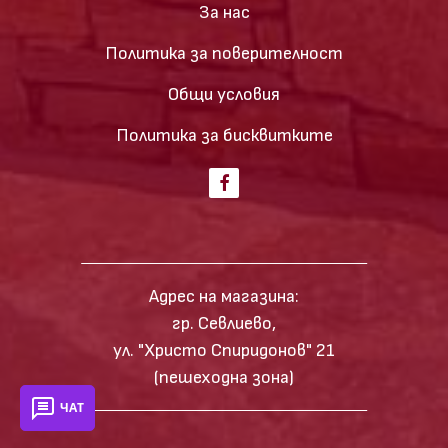
За нас
Политика за поверителност
Общи условия
Политика за бисквитките
Адрес на магазина:
гр. Севлиево,
ул. "Христо Спиридонов" 21
(пешеходна зона)
ЧАТ