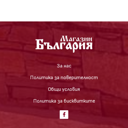
За нас
Политика за поверителност
Общи условия
Политика за бисквитките