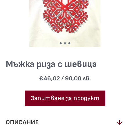
Мъжка риза с шевица
€46,02 / 90,00 лв.
Запитване за продукт
ОПИСАНИЕ