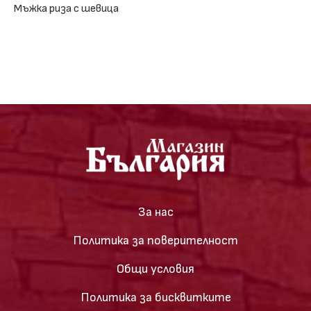
Мъжка риза с шевица
За нас
Политика за поверителност
Общи условия
Политика за бисквитките