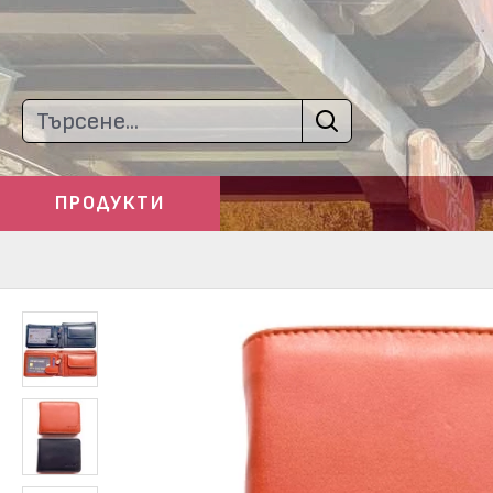
ПРОДУКТИ