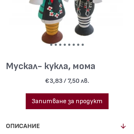
Мускал- кукла, мома
€3,83 / 7,50 лв.
Запитване за продукт
ОПИСАНИЕ