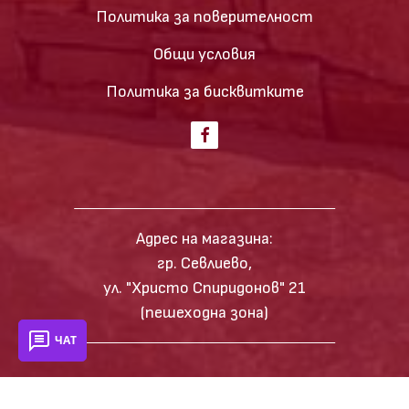
Политика за поверителност
Общи условия
Политика за бисквитките
Адрес на магазина:
гр. Севлиево,
ул. "Христо Спиридонов" 21
(пешеходна зона)
ЧАТ