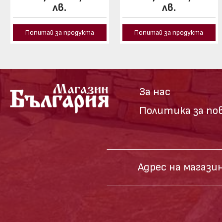
лв.
лв.
Попитай за продукта
Попитай за продукта
За нас
Политика за п
Адрес на магазин