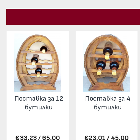
Поставка за 12
Поставка за 4
бутилки
бутилки
€33,23 / 65,00
€23,01 / 45,00