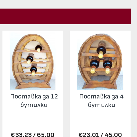
Поставка за 12
Поставка за 4
бутилки
бутилки
€33,23 / 65,00
€23,01 / 45,00