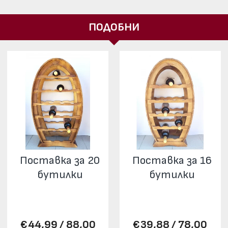
ПОДОБНИ
Поставка за 20
Поставка за 16
бутилки
бутилки
€44,99 / 88,00
€39,88 / 78,00