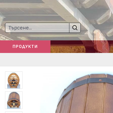
ПРОДУКТИ