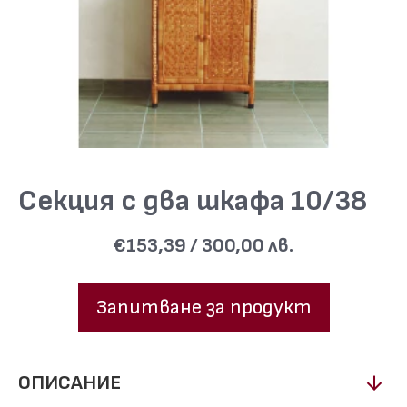
Секция с два шкафа 10/38
€153,39 / 300,00 лв.
Запитване за продукт
ОПИСАНИЕ