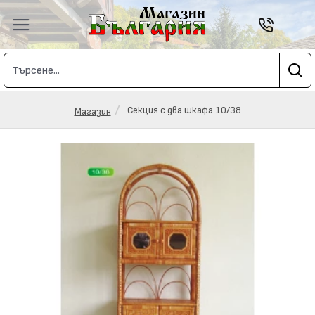
Секция с два шкафа 10/38
Магазин