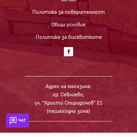
Политика за поверителност
Общи условия
Политика за бисквитките
Адрес на магазина:
гр. Севлиево,
ул. "Христо Спиридонов" 21
(пешеходна зона)
ЧАТ