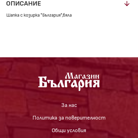
ОПИСАНИЕ
Шапка с козирка "България",бяла
За нас
Политика за поверителност
Общи условия