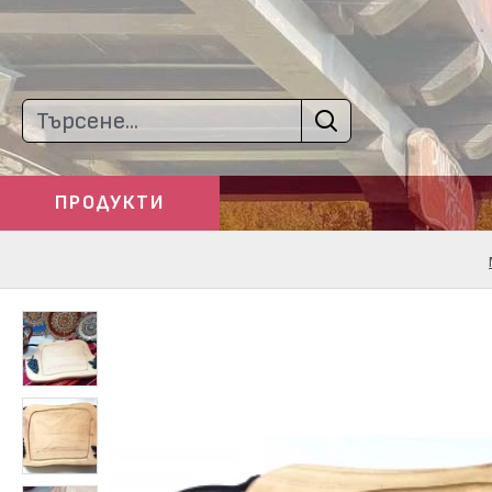
ПРОДУКТИ