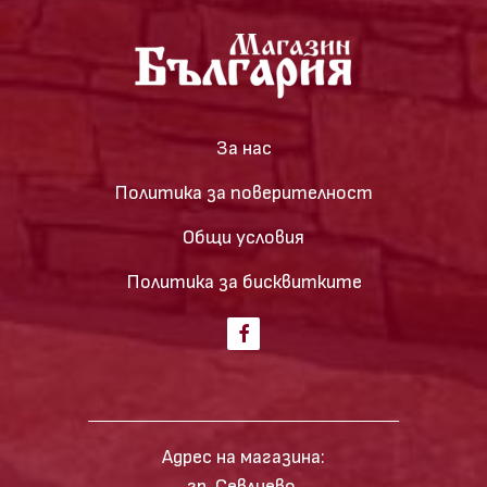
За нас
Политика за поверителност
Общи условия
Политика за бисквитките
Адрес на магазина:
гр. Севлиево,