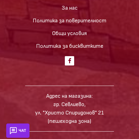
За нас
Политика за поверителност
Общи условия
Политика за бисквитките
Адрес на магазина:
гр. Севлиево,
ул. "Христо Спиридонов" 21
(пешеходна зона)
ЧАТ