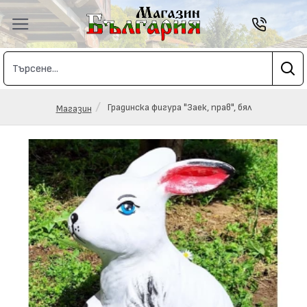
Градинска фигура "Заек, прав", бял
Магазин