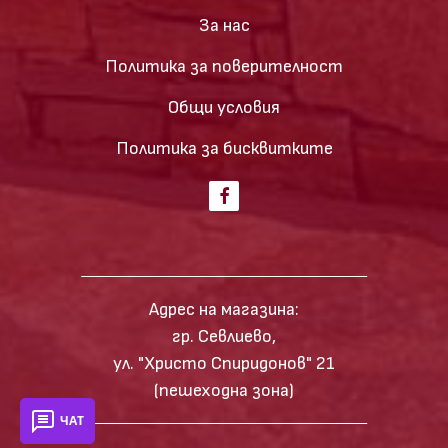
За нас
Политика за поверителност
Общи условия
Политика за бисквитките
Адрес на магазина:
гр. Севлиево,
ул. "Христо Спиридонов" 21
(пешеходна зона)
ЧАТ