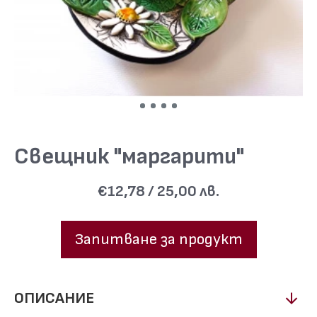
Свещник "маргарити"
€12,78 / 25,00 лв.
Запитване за продукт
ОПИСАНИЕ