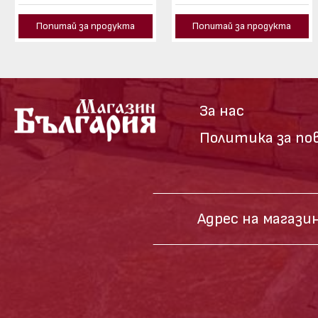
Попитай за продукта
Попитай за продукта
За нас
Политика за п
Адрес на магазин