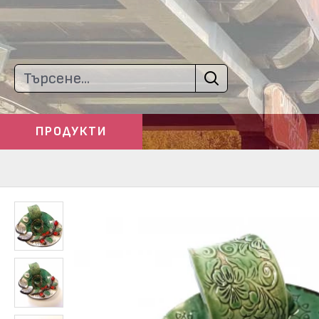
ПРОДУКТИ